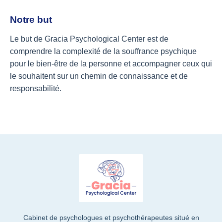
Notre but
Le but de Gracia Psychological Center est de
comprendre la complexité de la souffrance psychique
pour le bien-être de la personne et accompagner ceux qui
le souhaitent sur un chemin de connaissance et de
responsabilité.
Cabinet de psychologues et psychothérapeutes situé en