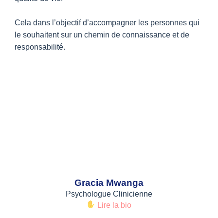
Cela dans l’objectif d’accompagner les personnes qui
le souhaitent sur un chemin de connaissance et de
responsabilité.
Notre équipe
Gracia Mwanga
Psychologue Clinicienne
Lire la bio