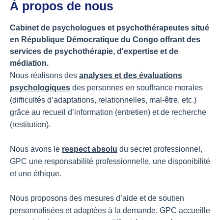
À propos de nous
Cabinet de psychologues et psychothérapeutes situé
en République Démocratique du Congo offrant des
services de psychothérapie, d'expertise et de
médiation.
Nous réalisons des
analyses et des évaluations
psychologiques
des personnes en souffrance morales
(difficultés d’adaptations, relationnelles, mal-être, etc.)
grâce au recueil d’information (entretien) et de recherche
(restitution).
Nous avons le
respect absolu
du secret professionnel,
GPC une responsabilité professionnelle, une disponibilité
et une éthique.
Nous proposons des mesures d’aide et de soutien
personnalisées et adaptées à la demande. GPC accueille