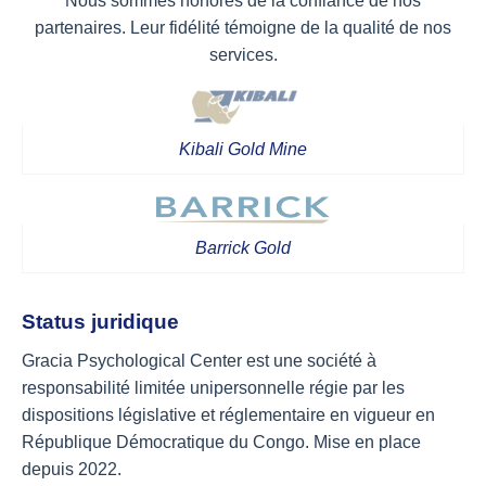
Nous sommes honorés de la confiance de nos
partenaires. Leur fidélité témoigne de la qualité de nos
services.
Kibali Gold Mine
Barrick Gold
Status juridique
Gracia Psychological Center est une société à
responsabilité limitée unipersonnelle régie par les
dispositions législative et réglementaire en vigueur en
République Démocratique du Congo. Mise en place
depuis 2022.