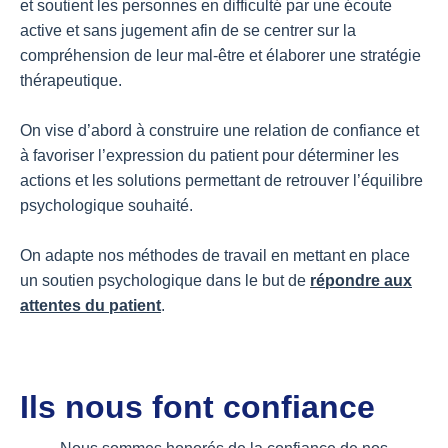
et soutient les personnes en difficulté par une écoute
active et sans jugement afin de se centrer sur la
compréhension de leur mal-être et élaborer une stratégie
thérapeutique.
On vise d’abord à construire une relation de confiance et
à favoriser l’expression du patient pour déterminer les
actions et les solutions permettant de retrouver l’équilibre
psychologique souhaité.
On adapte nos méthodes de travail en mettant en place
un soutien psychologique dans le but de
répondre aux
attentes du patient
.
Ils nous font confiance