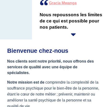
Gracia Mwanga
Nous repoussons les limites
de ce qui est possible pour
nos patients.
Bienvenue chez-nous
Nos clients sont notre priorité, nous offrons des
services de qualité avec une équipe de
spécialistes.
Notre mission est de
comprendre la complexité de la
souffrance psychique pour le bien-être de la personne,
étant le cœur de notre métier ; prévenir, maintenir ou
améliorer la santé psychique de la personne et sa
qualité de vie.